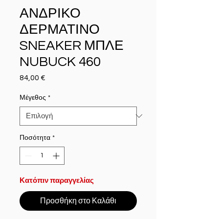
ΑΝΔΡΙΚΟ
ΔΕΡΜΑΤΙΝΟ
SNEAKER ΜΠΛΕ
NUBUCK 460
84,00 €
Τιμή
Μέγεθος
*
Ποσότητα
*
Κατόπιν παραγγελίας
Προσθήκη στο Καλάθι