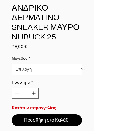
ΑΝΔΡΙΚΟ
ΔΕΡΜΑΤΙΝΟ
SNEAKER ΜΑΥΡΟ
NUBUCK 25
79,00 €
Τιμή
Μέγεθος
*
Ποσότητα
*
Κατόπιν παραγγελίας
Προσθήκη στο Καλάθι