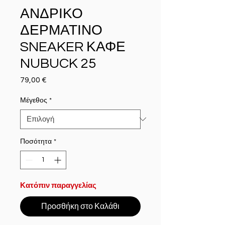
ΑΝΔΡΙΚΟ
ΔΕΡΜΑΤΙΝΟ
SNEAKER ΚΑΦΕ
NUBUCK 25
79,00 €
Τιμή
Μέγεθος
*
Ποσότητα
*
Κατόπιν παραγγελίας
Προσθήκη στο Καλάθι