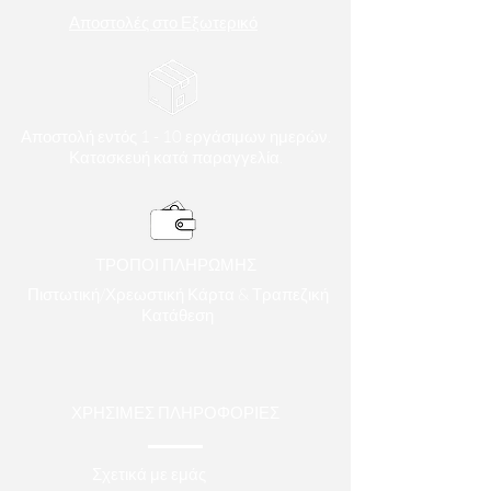
Αποστολές στο Εξωτερικό
Αποστολή εντός 1 - 10 εργάσιμων ημερών.
Κατασκευή κατά παραγγελία.
ΤΡΟΠΟΙ ΠΛΗΡΩΜΗΣ
Πιστωτική/Χρεωστική Κάρτα & Τραπεζική
Κατάθεση
ΧΡΗΣΙΜΕΣ ΠΛΗΡΟΦΟΡΙΕΣ
Σχετικά με εμάς