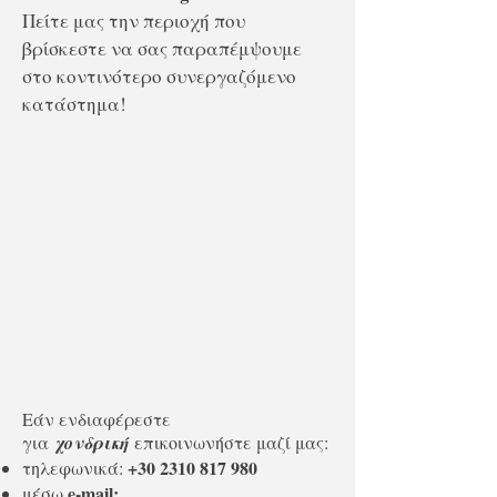
Πείτε μας την περιοχή που
βρίσκεστε να σας παραπέμψουμε
στο κοντινότερο συνεργαζόμενο
κατάστημα!
Εάν ενδιαφέρεστε
για
χονδρική
επικοινωνήστε μαζί μας:
+30 2310 817 980
τηλεφωνικά:
e-mail:
μέσω